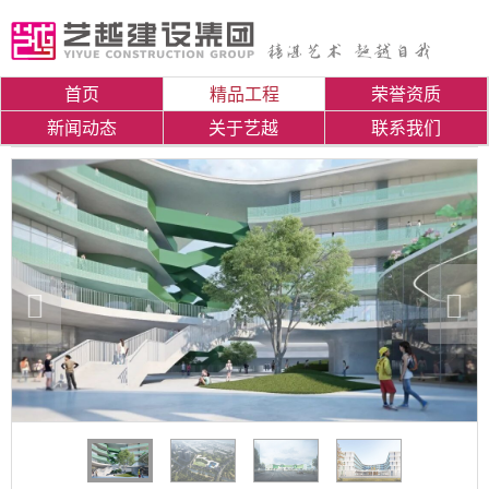
首页
精品工程
荣誉资质
新闻动态
关于艺越
联系我们