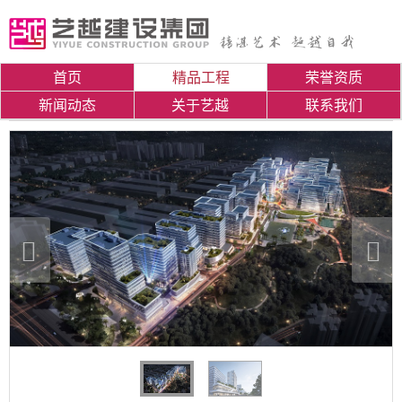
首页
精品工程
荣誉资质
新闻动态
关于艺越
联系我们