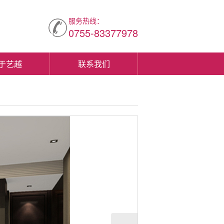
服务热线：
0755-83377978
于艺越
联系我们