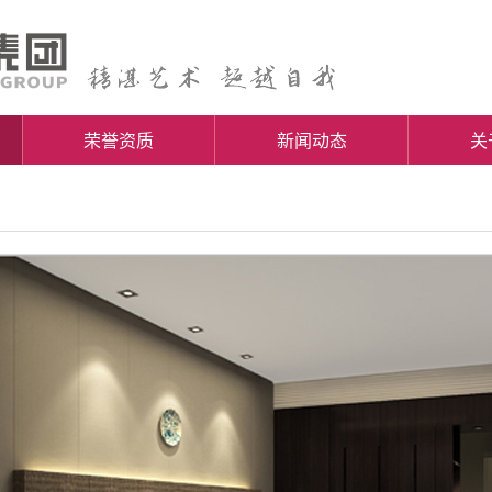
荣誉资质
新闻动态
关