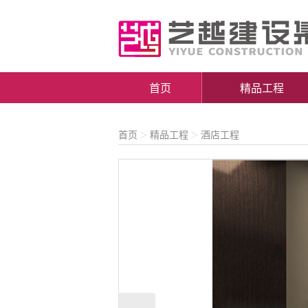
首页
精品工程
首页
精品工程
酒店工程
＞
＞