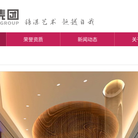
荣誉资质
新闻动态
关