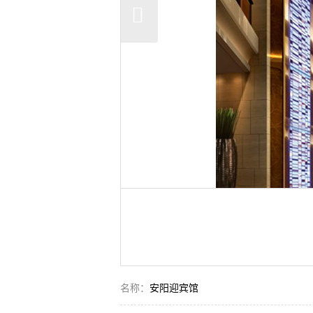
名称：
安阳迎宾馆