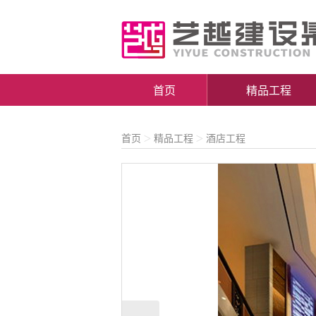
首页
精品工程
首页
精品工程
酒店工程
＞
＞