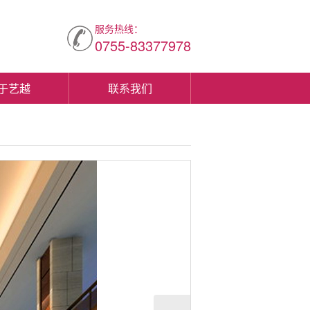
服务热线：
0755-83377978
于艺越
联系我们