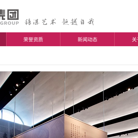
荣誉资质
新闻动态
关