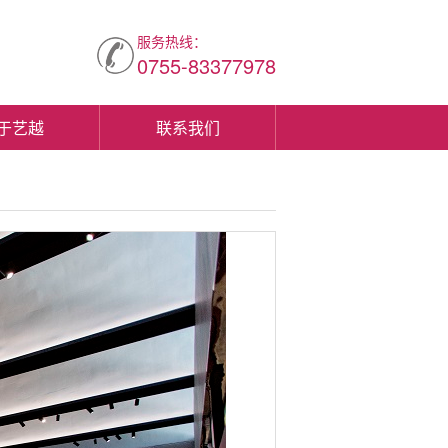
服务热线：
0755-83377978
于艺越
联系我们