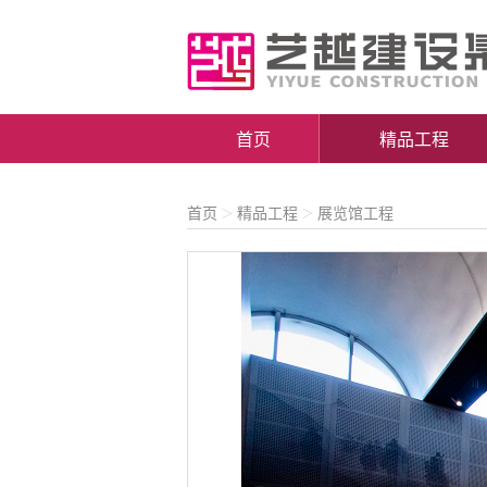
首页
精品工程
首页
精品工程
展览馆工程
＞
＞